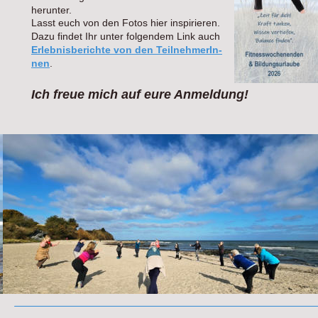
herunter. 
Lasst euch von den Fotos hier inspirieren. 
Dazu findet Ihr unter folgendem Link auch 
Erlebnisberichte von den TeilnehmerIn
-
nen
. 
Ich freue mich auf eure Anmeldung! 