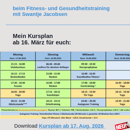
beim Fitness- und Gesundheitstraining 
mit Swantje Jacobsen
Mein Kursplan 
ab 16. März für euch:
 Download 
Kursplan ab 17. Aug. 2026