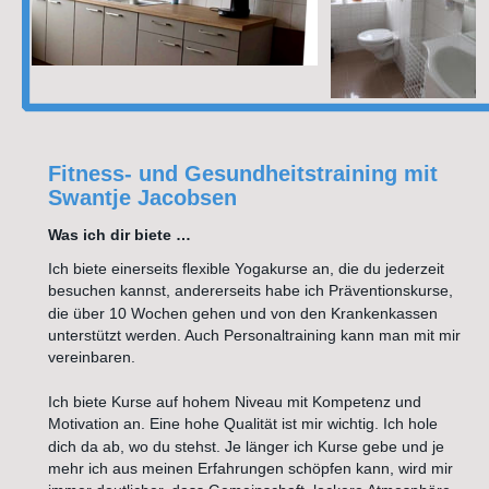
Fitness- und Gesundheitstraining mit 
Swantje Jacobsen
Was ich dir biete … 
Ich biete einerseits flexible Yogakurse an, die du jederzeit 
besuchen kannst, andererseits habe ich Präventionskurse, 
die über 10 Wochen gehen und von den Krankenkassen 
unterstützt werden. Auch Personaltraining kann man mit mir 
vereinbaren.
Ich biete Kurse auf hohem Niveau mit Kompetenz und 
Motivation an. Eine hohe Qualität ist mir wichtig. Ich hole 
dich da ab, wo du stehst. Je länger ich Kurse gebe und je 
mehr ich aus meinen Erfahrungen schöpfen kann, wird mir 