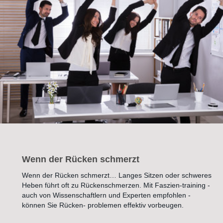
Wenn der Rücken schmerzt
Wenn der Rücken schmerzt… Langes Sitzen oder schweres 
Heben führt oft zu Rückenschmerzen. Mit Faszien-training - 
auch von Wissenschaftlern und Experten empfohlen - 
können Sie Rücken- problemen effektiv vorbeugen.