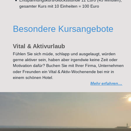
•
Entspannungskurs/Glücksstunde 12 Euro (45 Minuten), 
gesamter Kurs mit 10 Einheiten = 100 Euro
Besondere Kursangebote
Vital & Aktivurlaub
Fühlen Sie sich müde, schlapp und ausgelaugt, würden 
gerne aktiver sein, haben aber irgendwie keine Zeit oder 
Motivation dafür? Buchen Sie mit Ihrer Firma, Unternehmen 
oder Freunden ein Vital & Aktiv-Wochenende bei mir in 
einem schönen Hotel. 
Mehr erfahren…