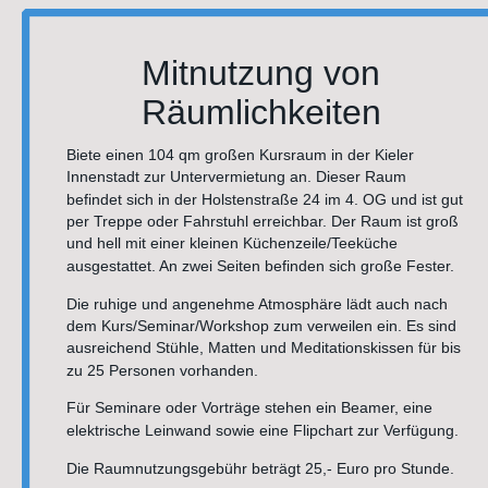
Mitnutzung von 
Räumlichkeiten
Biete einen 104 qm großen Kursraum in der Kieler 
Innenstadt zur Untervermietung an. Dieser Raum 
befindet sich in der Holstenstraße 24 im 4. OG und ist gut 
per Treppe oder Fahrstuhl erreichbar. Der Raum ist groß 
und hell mit einer kleinen Küchenzeile/Teeküche 
ausgestattet. An zwei Seiten befinden sich große Fester.
Die ruhige und angenehme Atmosphäre lädt auch nach 
dem Kurs/Seminar/Workshop zum verweilen ein. Es sind 
ausreichend Stühle, Matten und Meditationskissen für bis 
zu 25 Personen vorhanden.
Für Seminare oder Vorträge stehen ein Beamer, eine 
elektrische Leinwand sowie eine Flipchart zur Verfügung. 
Die Raumnutzungsgebühr beträgt 25,- Euro pro Stunde.