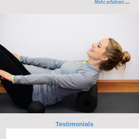
Mehr erfahren …
Testimonials