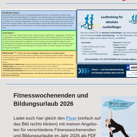
Fitnesswochenenden und 
Bildungsurlaub 2026
Ladet euch hier gleich den 
Flyer
(einfach auf 
das Bild rechts klicken) mit meinen Angebo-
ten für verschiedene Fitnesswochenenden 
und Bildungsurlaube im Jahr 2026 als PDF 