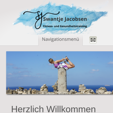
Herzlich Willkommen