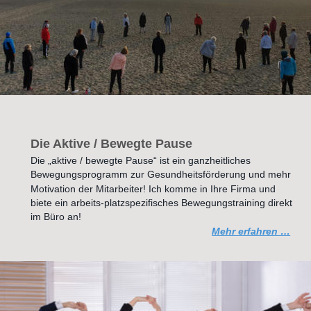
Die Aktive / Bewegte Pause
Die „aktive / bewegte Pause“ ist ein ganzheitliches 
Bewegungsprogramm zur Gesundheitsförderung und mehr 
Motivation der Mitarbeiter! Ich komme in Ihre Firma und 
biete ein arbeits-platzspezifisches Bewegungstraining direkt 
im Büro an! 
Mehr erfahren …