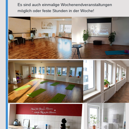
Es sind auch einmalige Wochenendveranstaltungen 
möglich oder feste Stunden in der Woche!